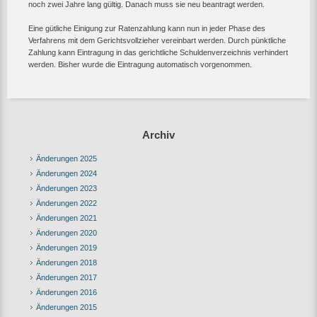
noch zwei Jahre lang gültig. Danach muss sie neu beantragt werden.
Eine gütliche Einigung zur Ratenzahlung kann nun in jeder Phase des
Verfahrens mit dem Gerichtsvollzieher vereinbart werden. Durch pünktliche
Zahlung kann Eintragung in das gerichtliche Schuldenverzeichnis verhindert
werden. Bisher wurde die Eintragung automatisch vorgenommen.
Archiv
Änderungen 2025
Änderungen 2024
Änderungen 2023
Änderungen 2022
Änderungen 2021
Änderungen 2020
Änderungen 2019
Änderungen 2018
Änderungen 2017
Änderungen 2016
Änderungen 2015