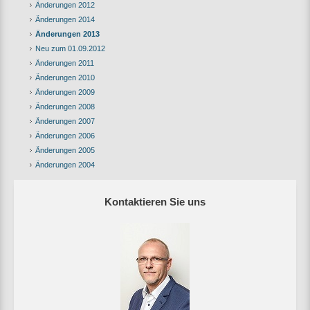
Änderungen 2012
Änderungen 2014
Änderungen 2013
Neu zum 01.09.2012
Änderungen 2011
Änderungen 2010
Änderungen 2009
Änderungen 2008
Änderungen 2007
Änderungen 2006
Änderungen 2005
Änderungen 2004
Kontaktieren Sie uns