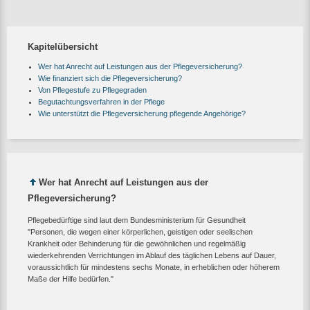
Kapitelübersicht
Wer hat Anrecht auf Leistungen aus der Pflegeversicherung?
Wie finanziert sich die Pflegeversicherung?
Von Pflegestufe zu Pflegegraden
Begutachtungsverfahren in der Pflege
Wie unterstützt die Pflegeversicherung pflegende Angehörige?
Wer hat Anrecht auf Leistungen aus der
Pflegeversicherung?
Pflegebedürftige sind laut dem Bundesministerium für Gesundheit
"Personen, die wegen einer körperlichen, geistigen oder seelischen
Krankheit oder Behinderung für die gewöhnlichen und regelmäßig
wiederkehrenden Verrichtungen im Ablauf des täglichen Lebens auf Dauer,
voraussichtlich für mindestens sechs Monate, in erheblichen oder höherem
Maße der Hilfe bedürfen."