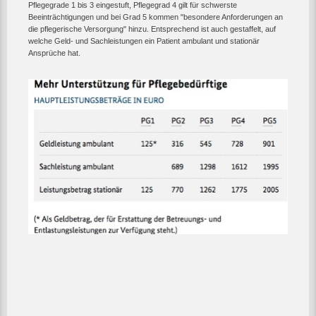
Pflegegrade 1 bis 3 eingestuft, Pflegegrad 4 gilt für schwerste
Beeinträchtigungen und bei Grad 5 kommen "besondere Anforderungen an
die pflegerische Versorgung" hinzu. Entsprechend ist auch gestaffelt, auf
welche Geld- und Sachleistungen ein Patient ambulant und stationär
Ansprüche hat.