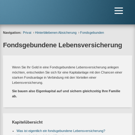
Navigation:
Privat
Hinterbliebenen Absicherung
Fondsgebunden
Fondsgebundene Lebensversicherung
Wenn Sie Ihr Geld in eine Fondsgebundene Lebensversicherung anlegen
möchten, entscheiden Sie sich für eine Kapitalanlage mit den Chancen einer
starken Fondsanlage in Verbindung mit den Vorteilen einer
Lebensversicherung.
Sie bauen also Eigenkapital auf und sichern gleichzeitig Ihre Familie
ab.
Kapitelübersicht
Was ist eigentlich ein fondsgebundene Lebensversicherung?