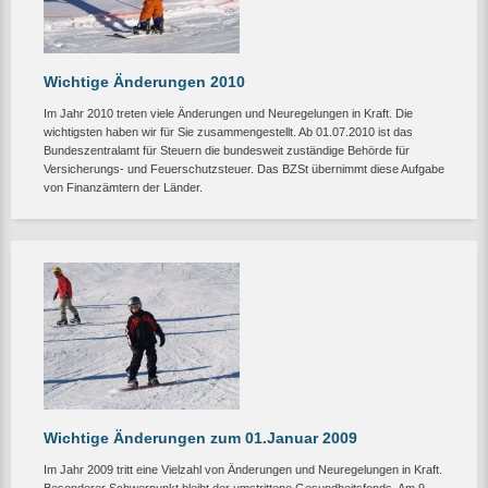
Wichtige Änderungen 2010
Im Jahr 2010 treten viele Änderungen und Neuregelungen in Kraft. Die
wichtigsten haben wir für Sie zusammengestellt. Ab 01.07.2010 ist das
Bundeszentralamt für Steuern die bundesweit zuständige Behörde für
Versicherungs- und Feuerschutzsteuer. Das BZSt übernimmt diese Aufgabe
von Finanzämtern der Länder.
Wichtige Änderungen zum 01.Januar 2009
Im Jahr 2009 tritt eine Vielzahl von Änderungen und Neuregelungen in Kraft.