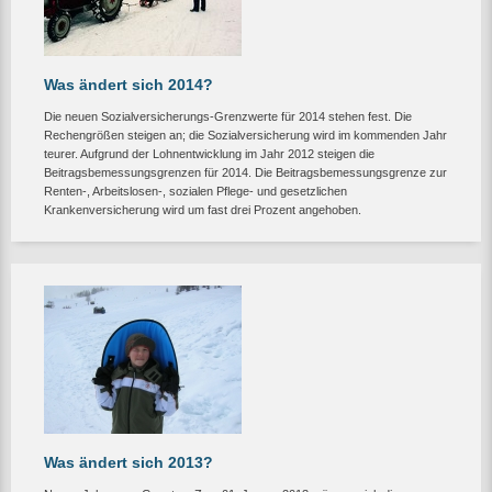
Was ändert sich 2014?
Die neuen Sozialversicherungs-Grenzwerte für 2014 stehen fest. Die
Rechengrößen steigen an; die Sozialversicherung wird im kommenden Jahr
teurer. Aufgrund der Lohnentwicklung im Jahr 2012 steigen die
Beitragsbemessungsgrenzen für 2014. Die Beitragsbemessungsgrenze zur
Renten-, Arbeitslosen-, sozialen Pflege- und gesetzlichen
Krankenversicherung wird um fast drei Prozent angehoben.
Was ändert sich 2013?