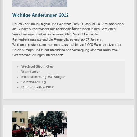
Wichtige Änderungen 2012
Neues Jahr, neue Regeln und Gesetze: Zum 01. Januar 2012 müssen sich
die Bundesbürger wieder auf zahlreiche Änderungen in den Bereichen
Versicherungen und Finanzen einstellen. So sinkt etwa der
Rentenbeitragssatz und die Rente gibt es erst ab 67 Jahren.
Werbungskosten kann man nun pauschal bis zu 1.000 Euro absetzen. Im
Bereich Pflege und in der medizinischen Versorgung sind vor allem zwei
Gesetzesneuerungen interessant:
Wechsel Strom,Gas
Warnbutton
Mitbestimmung EU-Bürger
Solarförderung
Rechengrößen 2012