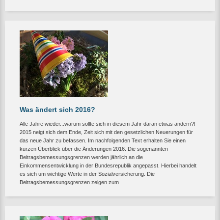
Was ändert sich 2016?
Alle Jahre wieder...warum sollte sich in diesem Jahr daran etwas ändern?!
2015 neigt sich dem Ende, Zeit sich mit den gesetzlichen Neuerungen für
das neue Jahr zu befassen. Im nachfolgenden Text erhalten Sie einen
kurzen Überblick über die Änderungen 2016. Die sogenannten
Beitragsbemessungsgrenzen werden jährlich an die
Einkommensentwicklung in der Bundesrepublik angepasst. Hierbei handelt
es sich um wichtige Werte in der Sozialversicherung. Die
Beitragsbemessungsgrenzen zeigen zum