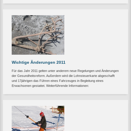
Wichtige Änderungen 2011
Für das Jahr 2011 gelten unter anderem neue Regelungen und Änderungen
der Gesundheitsreform. Außerdem wird die Lohnsteuerkarte abgeschafft
und 17jährigen das Führen eines Fahrzeuges in Begleitung eines
Erwachsenen gestattet. Weiterführende Informationen: