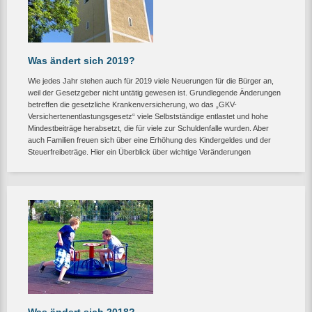
Was ändert sich 2019?
Wie jedes Jahr stehen auch für 2019 viele Neuerungen für die Bürger an,
weil der Gesetzgeber nicht untätig gewesen ist. Grundlegende Änderungen
betreffen die gesetzliche Krankenversicherung, wo das „GKV-
Versichertenentlastungsgesetz“ viele Selbstständige entlastet und hohe
Mindestbeiträge herabsetzt, die für viele zur Schuldenfalle wurden. Aber
auch Familien freuen sich über eine Erhöhung des Kindergeldes und der
Steuerfreibeträge. Hier ein Überblick über wichtige Veränderungen