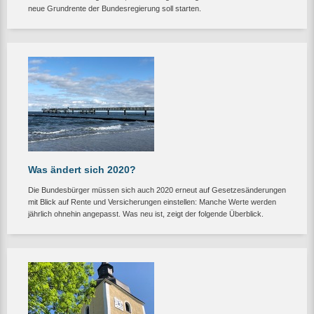
neue Grundrente der Bundesregierung soll starten.
Was ändert sich 2020?
Die Bundesbürger müssen sich auch 2020 erneut auf Gesetzesänderungen
mit Blick auf Rente und Versicherungen einstellen: Manche Werte werden
jährlich ohnehin angepasst. Was neu ist, zeigt der folgende Überblick.