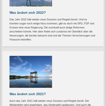
Was ändert sich 2022?
Das Jahr 2022 hält wieder neue Gesetze und Regeln bereit. Und es
könnten sogar noch einige hinzu kommen, gibt es doch mit SPD, FDP und
Grünen eine neue Regierung: Die eventuell auch einige Reformen
anschieben könnte. Hier aber findet sich zunächst ein Überblick über die
Neuerungen, die bereits bekannt sind und die Themen Versicherungen und
Finanzen betreffen.
Was ändert sich 2021?
Auch das Jahr 2021 hält wieder neue Gesetze und Regeln bereit. Der
Mindestlohn wird angehoben, das Kindergeld raufgesetzt. Und auch die