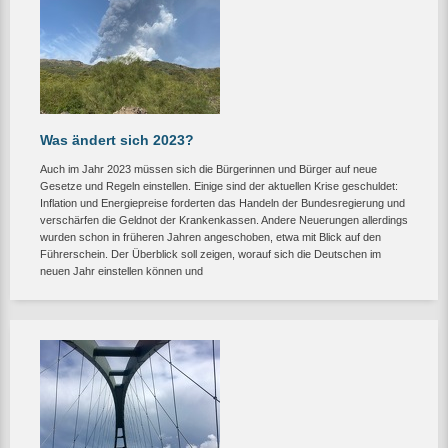
Was ändert sich 2023?
Auch im Jahr 2023 müssen sich die Bürgerinnen und Bürger auf neue
Gesetze und Regeln einstellen. Einige sind der aktuellen Krise geschuldet:
Inflation und Energiepreise forderten das Handeln der Bundesregierung und
verschärfen die Geldnot der Krankenkassen. Andere Neuerungen allerdings
wurden schon in früheren Jahren angeschoben, etwa mit Blick auf den
Führerschein. Der Überblick soll zeigen, worauf sich die Deutschen im
neuen Jahr einstellen können und