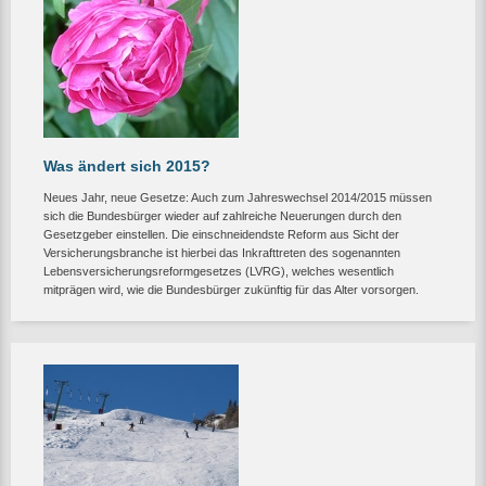
Was ändert sich 2015?
Neues Jahr, neue Gesetze: Auch zum Jahreswechsel 2014/2015 müssen
sich die Bundesbürger wieder auf zahlreiche Neuerungen durch den
Gesetzgeber einstellen. Die einschneidendste Reform aus Sicht der
Versicherungsbranche ist hierbei das Inkrafttreten des sogenannten
Lebensversicherungsreformgesetzes (LVRG), welches wesentlich
mitprägen wird, wie die Bundesbürger zukünftig für das Alter vorsorgen.