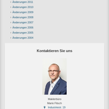
Änderungen 2011
Änderungen 2010
Änderungen 2009
Änderungen 2008
Änderungen 2007
Änderungen 2006
Änderungen 2005
Änderungen 2004
Kontaktieren Sie uns
Maklerbüro
Mario Fitsch
Industriestr. 19