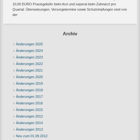
10,00 EURO Praxisgebühr beim Arzt und seperat beim Zahnarzt pro
Quartal. Überweisungen, Vorsorgetermine sowie Schutzimpfungen sind von
der
Archiv
Änderungen 2025
Änderungen 2024
Änderungen 2023
Änderungen 2022
Änderungen 2021
Änderungen 2020
Änderungen 2019
Änderungen 2018
Änderungen 2017
Änderungen 2016
Änderungen 2015
Änderungen 2012
Änderungen 2014
Änderungen 2013
Neu zum 01.09.2012