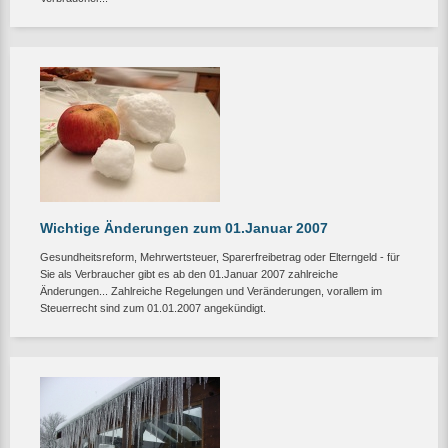
Wichtige Änderungen zum 01.Januar 2007
Gesundheitsreform, Mehrwertsteuer, Sparerfreibetrag oder Elterngeld - für
Sie als Verbraucher gibt es ab den 01.Januar 2007 zahlreiche
Änderungen... Zahlreiche Regelungen und Veränderungen, vorallem im
Steuerrecht sind zum 01.01.2007 angekündigt.