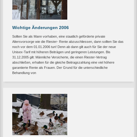
Wichtige Änderungen 2006
Sollten Sie als Mann vorhaben, eine staatlich geförderte private
Altersvorsorge wie die Riester- Rente abzuschliessen, dann sollten Sie das
noch vor dem 01.01.2006 tun! Denn ab dann gilt auch für Sie der neue
Unisex-Tarif mit höheren Beiträgen und geringeren Leistungen. Bis
31.12.2005 gilt: Männliche Versicherte, die einen Riester-Vertrag
abschließen, erhalten für die gleiche Beitragszahlung eine viel höhere
garantierte Rente als Frauen. Der Grund für die unterschiedliche
Behandlung von