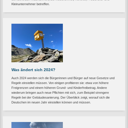
Kleinunternehmer betreffen.
Was ändert sich 2024?
Auch 2024 werden sich die Bürgerinnen und Bürger auf neue Gesetze und
Regeln einstellen müssen. Von einigen profitieren sie: etwa von höhere
Freigrenzen und einem höheren Grund- und Kinderfreibetrag. Andere
wiederum bringen auch neue Pflichten mit sich, zum Beispiel strengere
Regeln bei der Gebäudesanierung. Der Überblick zeigt, worauf sich die
Deutschen im neuen Jahr einstellen können und müssen.