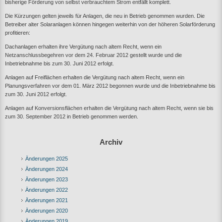
bisherige Förderung von selbst verbrauchtem Strom entfällt komplett.
Die Kürzungen gelten jeweils für Anlagen, die neu in Betrieb genommen wurden. Die
Betreiber alter Solaranlagen können hingegen weiterhin von der höheren Solarförderung
profitieren:
Dachanlagen erhalten ihre Vergütung nach altem Recht, wenn ein
Netzanschlussbegehren vor dem 24. Februar 2012 gestellt wurde und die
Inbetriebnahme bis zum 30. Juni 2012 erfolgt.
Anlagen auf Freiflächen erhalten die Vergütung nach altem Recht, wenn ein
Planungsverfahren vor dem 01. März 2012 begonnen wurde und die Inbetriebnahme bis
zum 30. Juni 2012 erfolgt.
Anlagen auf Konversionsflächen erhalten die Vergütung nach altem Recht, wenn sie bis
zum 30. September 2012 in Betrieb genommen werden.
Archiv
Änderungen 2025
Änderungen 2024
Änderungen 2023
Änderungen 2022
Änderungen 2021
Änderungen 2020
Änderungen 2019