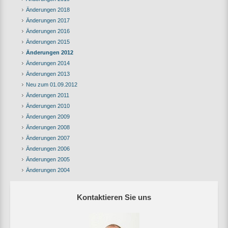
Änderungen 2018
Änderungen 2017
Änderungen 2016
Änderungen 2015
Änderungen 2012
Änderungen 2014
Änderungen 2013
Neu zum 01.09.2012
Änderungen 2011
Änderungen 2010
Änderungen 2009
Änderungen 2008
Änderungen 2007
Änderungen 2006
Änderungen 2005
Änderungen 2004
Kontaktieren Sie uns